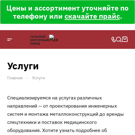
Цены и ассортимент уточняйте по
телефону или
скачайте прайс
.
Услуги
—
Главная
Услуги
Специализируемся на услугах различных
направлений — от проектирования инженерных
систем и монтажа металлоконструкций до аренды
спецтехники и поставок медицинского
оборудования. Хотите узнать подробнее об