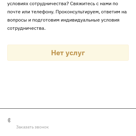
условиях сотрудничества? Свяжитесь с нами по
почте или телефону. Проконсультируем, ответим на
вопросы и подготовим индивидуальные условия
сотрудничества.
Нет услуг
+7 (4872) 57-78-67
Заказать звонок