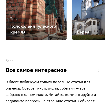
Тула
Москва
Колокольня Тульского
кремля
Верея
Блог
Все самое интересное
В блоге публикуем только полезные статьи для
бизнеса. Обзоры, инструкции, события — все
собрано в одном месте. Читайте, комментируйте и
задавайте вопросы на странице статьи. Собираем