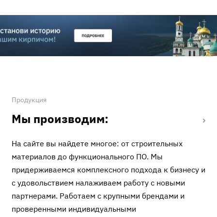
Продукция
Мы производим:
На сайте вы найдете многое: от строительных
материалов до функционального ПО. Мы
придерживаемся комплексного подхода к бизнесу и
с удовольствием налаживаем работу с новыми
партнерами. Работаем с крупными брендами и
проверенными индивидуальными