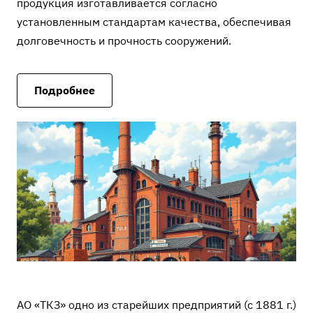
продукция изготавливается согласно
установленным стандартам качества, обеспечивая
долговечность и прочность сооружений.
Подробнее
АО «ТКЗ» одно из старейших предприятий (с 1881 г.)