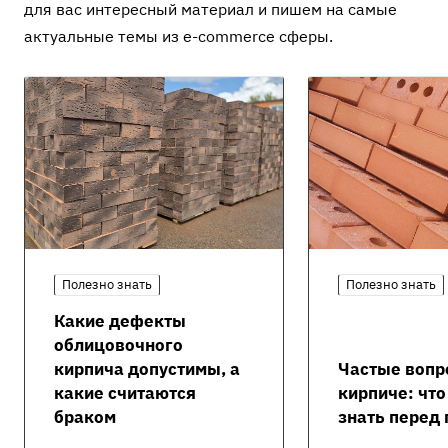
для вас интересный материал и пишем на самые
актуальные темы из e-commerce сферы.
Полезно знать
Полезно знать
Какие дефекты
облицовочного
кирпича допустимы, а
Частые вопр
какие считаются
кирпиче: чт
браком
знать перед