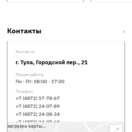
Контакты
Контакты
г. Тула, Городской пер., 21
Режим работы
Пн - Пт: 08:00 - 17:00
Телефон
+7 (4872) 57-78-67
+7 (4872) 24-07-89
+7 (4872) 24-08-34
+7 (4872) 24-07-68
загрузка карты...