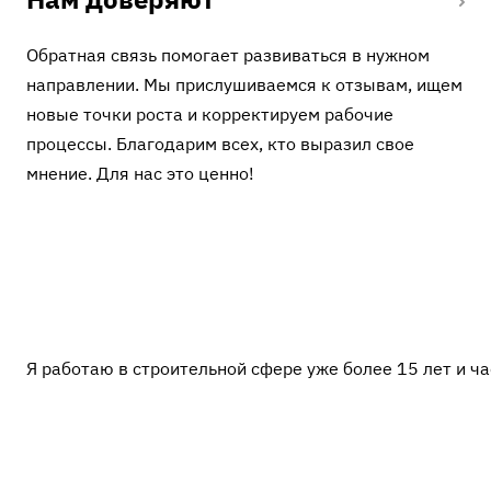
Обратная связь помогает развиваться в нужном
направлении. Мы прислушиваемся к отзывам, ищем
новые точки роста и корректируем рабочие
процессы. Благодарим всех, кто выразил свое
мнение. Для нас это ценно!
Я работаю в строительной сфере уже более 15 лет и ч