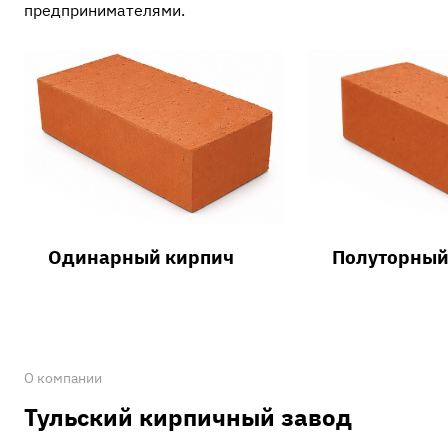
предпринимателями.
Одинарный кирпич
Полуторный
О компании
Тульский кирпичный завод