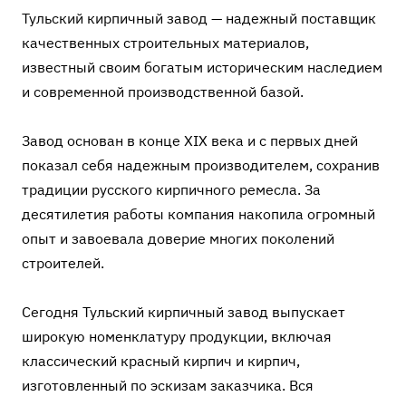
Тульский кирпичный завод — надежный поставщик
качественных строительных материалов,
известный своим богатым историческим наследием
и современной производственной базой.
Завод основан в конце XIX века и с первых дней
показал себя надежным производителем, сохранив
традиции русского кирпичного ремесла. За
десятилетия работы компания накопила огромный
опыт и завоевала доверие многих поколений
строителей.
Сегодня Тульский кирпичный завод выпускает
широкую номенклатуру продукции, включая
классический красный кирпич и кирпич,
изготовленный по эскизам заказчика. Вся