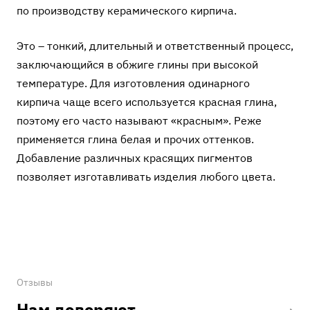
по производству керамического кирпича.
Это – тонкий, длительный и ответственный процесс,
заключающийся в обжиге глины при высокой
температуре. Для изготовления одинарного
кирпича чаще всего используется красная глина,
поэтому его часто называют «красным». Реже
применяется глина белая и прочих оттенков.
Добавление различных красящих пигментов
позволяет изготавливать изделия любого цвета.
Отзывы
Нам доверяют