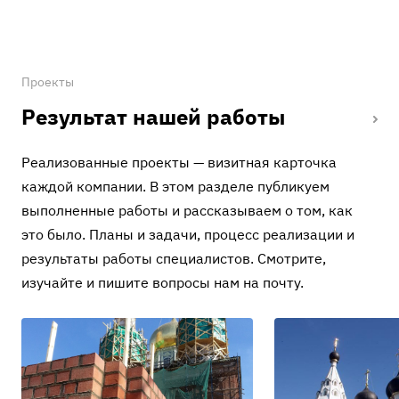
Проекты
Результат нашей работы
Реализованные проекты — визитная карточка
каждой компании. В этом разделе публикуем
выполненные работы и рассказываем о том, как
это было. Планы и задачи, процесс реализации и
результаты работы специалистов. Смотрите,
изучайте и пишите вопросы нам на почту.