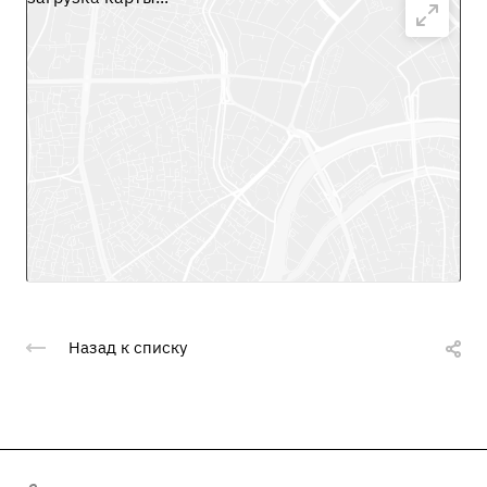
Назад к списку