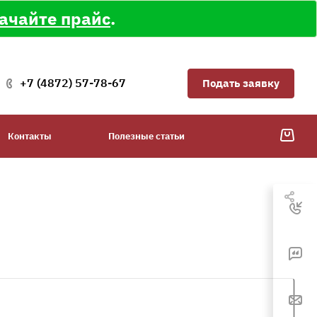
ачайте прайс
.
+7 (4872) 57-78-67
Подать заявку
Контакты
Полезные статьи