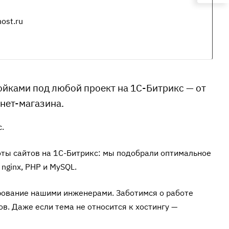
ost.ru
йками под любой проект на 1С-Битрикс — от
нет-магазина.
.
ты сайтов на 1С-Битрикс: мы подобрали оптимальное
nginx, PHP и MySQL.
ование нашими инженерами. Заботимся о работе
. Даже если тема не относится к хостингу —