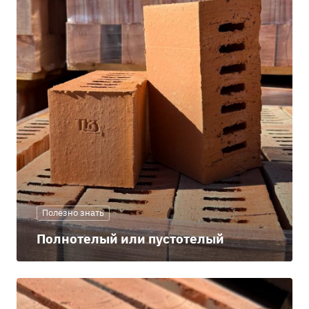
Полезно знать
Полнотелый или пустотелый