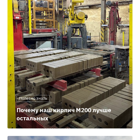
Полезно знать
Почему наш кирпич М200 лучше
остальных