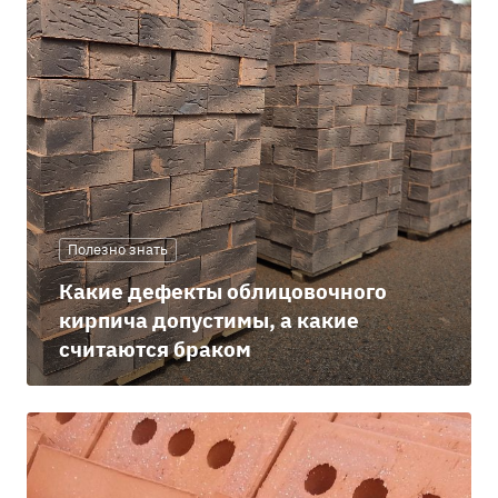
Полезно знать
Какие дефекты облицовочного
кирпича допустимы, а какие
считаются браком