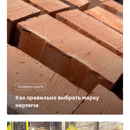
Полезно знать
Как правильно выбрать марку
кирпича