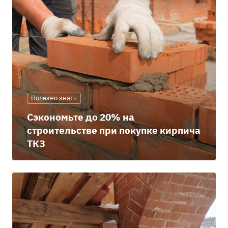
Полезно знать
Сэкономьте до 20% на
строительстве при покупке кирпича
ТКЗ