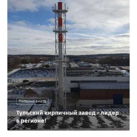
Полезно знать
Тульский кирпичный завод - лидер
в регионе!