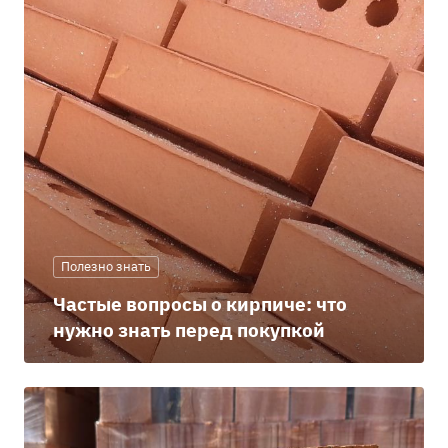
Полезно знать
Частые вопросы о кирпиче: что
нужно знать перед покупкой