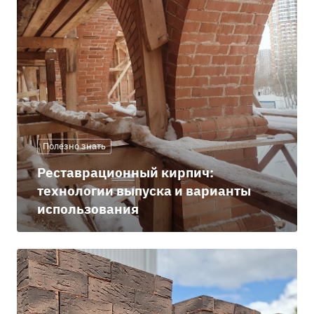
Полезно знать
Реставрационный кирпич:
технологии выпуска и варианты
использования