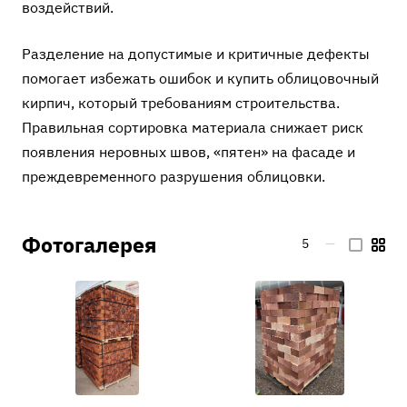
воздействий.
Разделение на допустимые и критичные дефекты
помогает избежать ошибок и
купить облицовочный
кирпич
, который требованиям строительства.
Правильная сортировка материала снижает риск
появления неровных швов, «пятен» на фасаде и
преждевременного разрушения облицовки.
Фотогалерея
5
—