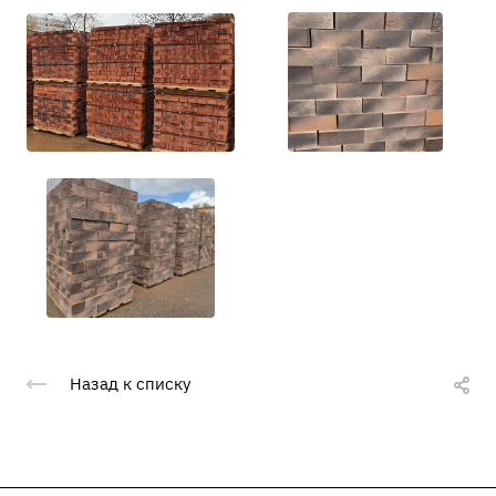
Назад к списку