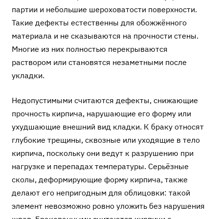
партии и небольшие шероховатости поверхности.
Такие дефекты естественны для обожжённого
материала и не сказываются на прочности стены.
Многие из них полностью перекрываются
раствором или становятся незаметными после
укладки.
Недопустимыми считаются дефекты, снижающие
прочность кирпича, нарушающие его форму или
ухудшающие внешний вид кладки. К браку относят
глубокие трещины, сквозные или уходящие в тело
кирпича, поскольку они ведут к разрушению при
нагрузке и перепадах температуры. Серьёзные
сколы, деформирующие форму кирпича, также
делают его непригодным для облицовки: такой
элемент невозможно ровно уложить без нарушения