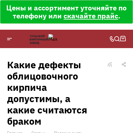
Цены и ассортимент уточняйте по
телефону или
скачайте прайс
.
Какие дефекты
облицовочного
кирпича
допустимы, а
какие считаются
браком