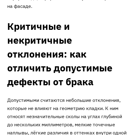
на фасаде.
Критичные и
некритичные
отклонения: как
отличить допустимые
дефекты от брака
Допустимыми считаются небольшие отклонения,
которые не влияют на геометрию кладки. К ним
относят незначительные сколы на углах глубиной
до нескольких миллиметров, мелкие точечные
наплывы, лёгкие различия в оттенках внутри одной