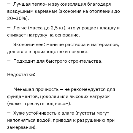
Лучшая тепло- и звукоизоляция благодаря
воздушным карманам (экономия на отоплении до
20–30%).
Легче (масса до 2,5 кг), что упрощает кладку и
снижает нагрузку на основание.
Экономичнее: меньше раствора и материалов,
дешевле в производстве и покупке.
Подходит для быстрого строительства.
Недостатки:
Меньшая прочность — не рекомендуется для
фундаментов, цоколей или высоких нагрузок
(может треснуть под весом).
Хуже устойчивость к влаге (пустоты могут
наполняться водой, приводя к разрушению при
замерзании).