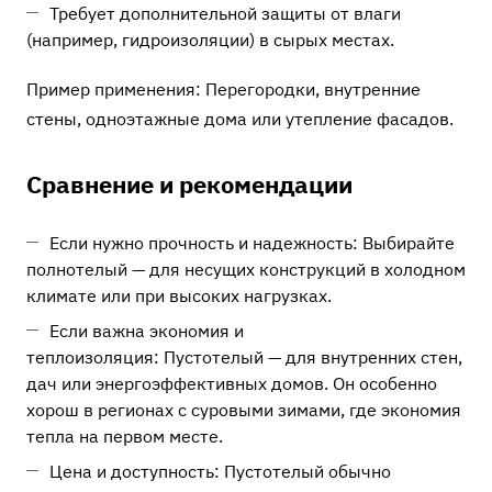
Требует дополнительной защиты от влаги
(например, гидроизоляции) в сырых местах.
Пример применения: Перегородки, внутренние
стены, одноэтажные дома или утепление фасадов.
Сравнение и рекомендации
Если нужно прочность и надежность: Выбирайте
полнотелый — для несущих конструкций в холодном
климате или при высоких нагрузках.
Если важна экономия и
теплоизоляция: Пустотелый — для внутренних стен,
дач или энергоэффективных домов. Он особенно
хорош в регионах с суровыми зимами, где экономия
тепла на первом месте.
Цена и доступность: Пустотелый обычно