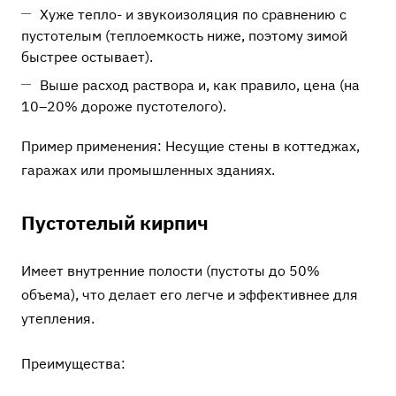
Хуже тепло- и звукоизоляция по сравнению с
пустотелым (теплоемкость ниже, поэтому зимой
быстрее остывает).
Выше расход раствора и, как правило, цена (на
10–20% дороже пустотелого).
Пример применения: Несущие стены в коттеджах,
гаражах или промышленных зданиях.
Пустотелый кирпич
Имеет внутренние полости (пустоты до 50%
объема), что делает его легче и эффективнее для
утепления.
Преимущества: