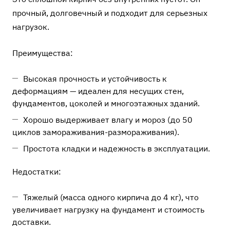
прочный, долговечный и подходит для серьезных
нагрузок.
Преимущества:
Высокая прочность и устойчивость к
деформациям — идеален для несущих стен,
фундаментов, цоколей и многоэтажных зданий.
Хорошо выдерживает влагу и мороз (до 50
циклов замораживания-размораживания).
Простота кладки и надежность в эксплуатации.
Недостатки:
Тяжелый (масса одного кирпича до 4 кг), что
увеличивает нагрузку на фундамент и стоимость
доставки.