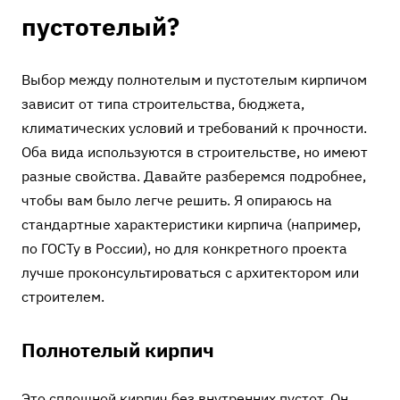
пустотелый?
Выбор между полнотелым и пустотелым кирпичом
зависит от типа строительства, бюджета,
климатических условий и требований к прочности.
Оба вида используются в строительстве, но имеют
разные свойства. Давайте разберемся подробнее,
чтобы вам было легче решить. Я опираюсь на
стандартные характеристики кирпича (например,
по ГОСТу в России), но для конкретного проекта
лучше проконсультироваться с архитектором или
строителем.
Полнотелый кирпич
Это сплошной кирпич без внутренних пустот. Он